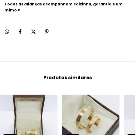
Todas as alianças acompanham caixinha, garantia e um
mimo ♥
Produtos similares