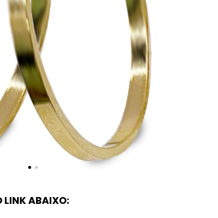
LINK ABAIXO: