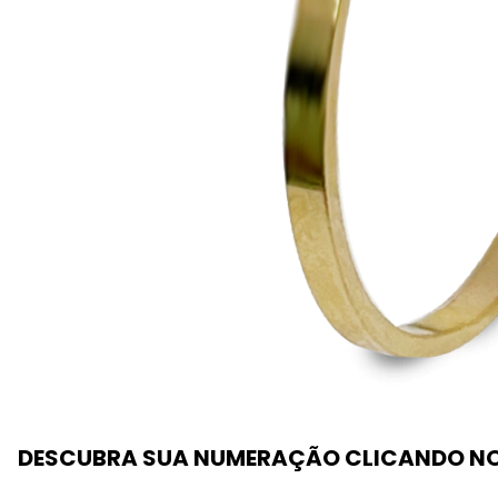
DESCUBRA SUA NUMERAÇÃO CLICANDO NO 