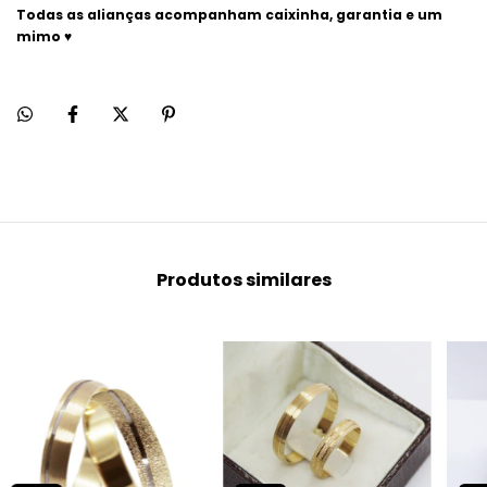
Todas as alianças acompanham caixinha, garantia e um
mimo ♥
Produtos similares