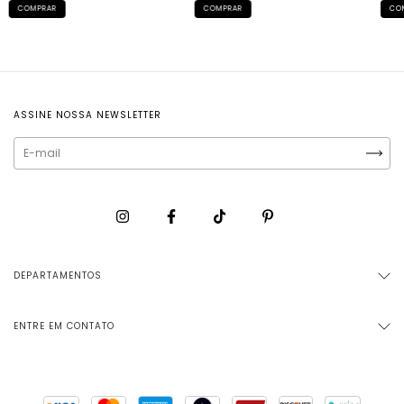
ASSINE NOSSA NEWSLETTER
DEPARTAMENTOS
ENTRE EM CONTATO